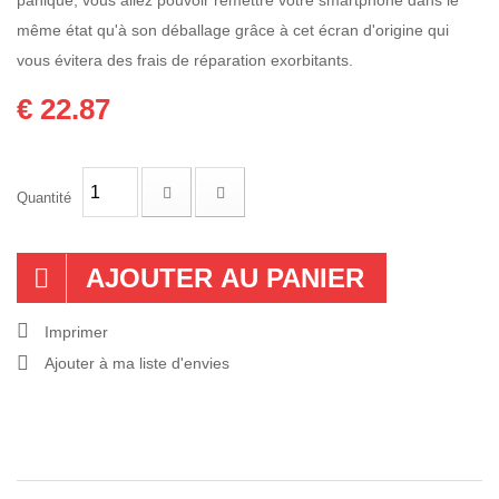
même état qu'à son déballage grâce à cet écran d'origine qui
vous évitera des frais de réparation exorbitants.
€ 22.87
Quantité
AJOUTER AU PANIER
Imprimer
Ajouter à ma liste d'envies