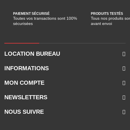
PAIEMENT SÉCURISÉ
PRODUITS TESTÉS
Toutes vos transactions sont 100%
Tous nos produits son
sécurisées
avant envoi
LOCATION BUREAU
INFORMATIONS
MON COMPTE
NEWSLETTERS
NOUS SUIVRE