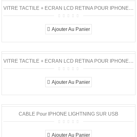
VITRE TACTILE + ECRAN LCD RETINA POUR IPHONE 5...
Ajouter Au Panier
VITRE TACTILE + ECRAN LCD RETINA POUR IPHONE 5...
Ajouter Au Panier
CABLE Pour IPHONE LIGHTNING SUR USB
Ajouter Au Panier