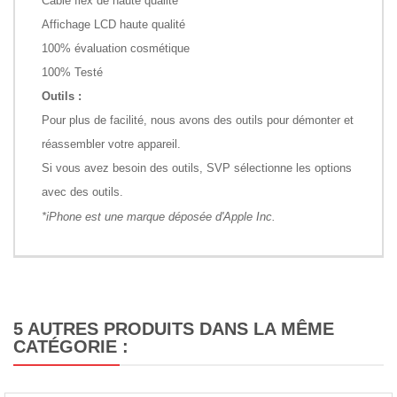
Câble flex de haute qualité
Affichage LCD haute qualité
100% évaluation cosmétique
100% Testé
Outils :
Pour plus de facilité, nous avons des outils pour démonter et
réassembler votre appareil.
Si vous avez besoin des outils, SVP sélectionne les options
avec des outils.
*iPhone est une marque déposée d'Apple Inc.
5 AUTRES PRODUITS DANS LA MÊME
CATÉGORIE :