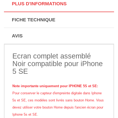
PLUS D'INFORMATIONS
FICHE TECHNIQUE
AVIS
Ecran complet assemblé
Noir compatible pour iPhone
5 SE
Note importante uniquement pour IPHONE 5S et SE:
Pour conserver le capteur d'empreinte digitale dans Iphone
5s et SE, ces modèles sont livrés sans bouton Home. Vous
devez utiliser votre bouton Home depuis l'ancien écran pour
Iphone 5s et SE.