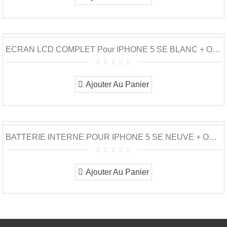
ECRAN LCD COMPLET Pour IPHONE 5 SE BLANC + OUTILS
Ajouter Au Panier
BATTERIE INTERNE POUR IPHONE 5 SE NEUVE + OUTILS
Ajouter Au Panier