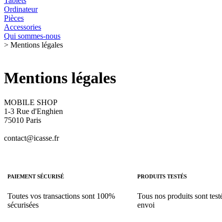
Tablets
Ordinateur
Pièces
Accessories
Qui sommes-nous
>
Mentions légales
Mentions légales
MOBILE SHOP
1-3 Rue d'Enghien
75010 Paris
contact@icasse.fr
PAIEMENT SÉCURISÉ
PRODUITS TESTÉS
Toutes vos transactions sont 100%
Tous nos produits sont test
sécurisées
envoi