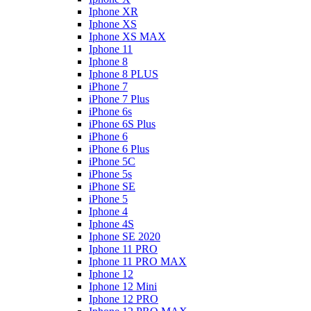
Iphone XR
Iphone XS
Iphone XS MAX
Iphone 11
Iphone 8
Iphone 8 PLUS
iPhone 7
iPhone 7 Plus
iPhone 6s
iPhone 6S Plus
iPhone 6
iPhone 6 Plus
iPhone 5C
iPhone 5s
iPhone SE
iPhone 5
Iphone 4
Iphone 4S
Iphone SE 2020
Iphone 11 PRO
Iphone 11 PRO MAX
Iphone 12
Iphone 12 Mini
Iphone 12 PRO