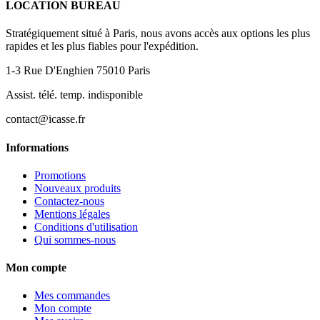
LOCATION BUREAU
Stratégiquement situé à Paris, nous avons accès aux options les plus
rapides et les plus fiables pour l'expédition.
1-3 Rue D'Enghien 75010 Paris
Assist. télé. temp. indisponible
contact@icasse.fr
Informations
Promotions
Nouveaux produits
Contactez-nous
Mentions légales
Conditions d'utilisation
Qui sommes-nous
Mon compte
Mes commandes
Mon compte