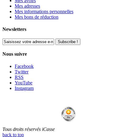
Mes avoirs
Mes adresses
Mes informations personnelles
Mes bons de réduction
Newsletters
Subscribe !
Nous suivre
Facebook
Twitter
RSS
YouTube
Instagram
Tous droits réservés iCasse
back to top