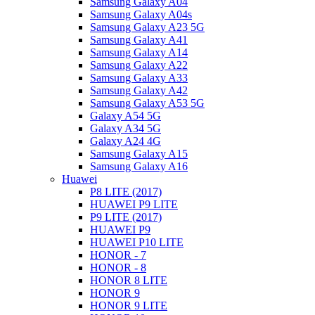
Samsung Galaxy A04
Samsung Galaxy A04s
Samsung Galaxy A23 5G
Samsung Galaxy A41
Samsung Galaxy A14
Samsung Galaxy A22
Samsung Galaxy A33
Samsung Galaxy A42
Samsung Galaxy A53 5G
Galaxy A54 5G
Galaxy A34 5G
Galaxy A24 4G
Samsung Galaxy A15
Samsung Galaxy A16
Huawei
P8 LITE (2017)
HUAWEI P9 LITE
P9 LITE (2017)
HUAWEI P9
HUAWEI P10 LITE
HONOR - 7
HONOR - 8
HONOR 8 LITE
HONOR 9
HONOR 9 LITE