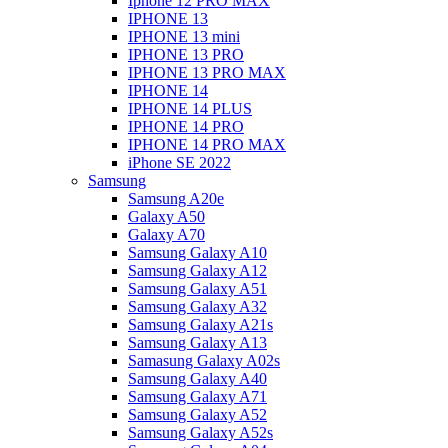
Iphone 12 PRO MAX
IPHONE 13
IPHONE 13 mini
IPHONE 13 PRO
IPHONE 13 PRO MAX
IPHONE 14
IPHONE 14 PLUS
IPHONE 14 PRO
IPHONE 14 PRO MAX
iPhone SE 2022
Samsung
Samsung A20e
Galaxy A50
Galaxy A70
Samsung Galaxy A10
Samsung Galaxy A12
Samsung Galaxy A51
Samsung Galaxy A32
Samsung Galaxy A21s
Samsung Galaxy A13
Samasung Galaxy A02s
Samsung Galaxy A40
Samsung Galaxy A71
Samsung Galaxy A52
Samsung Galaxy A52s