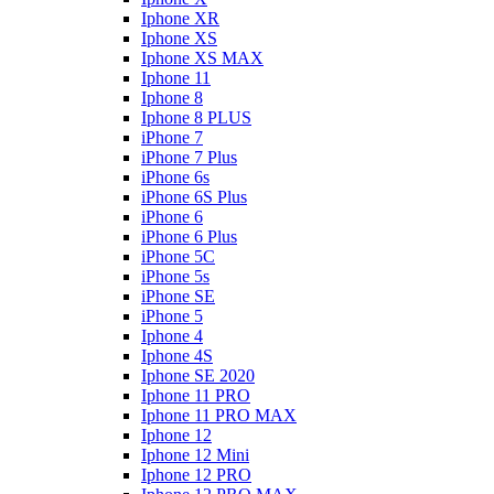
Iphone XR
Iphone XS
Iphone XS MAX
Iphone 11
Iphone 8
Iphone 8 PLUS
iPhone 7
iPhone 7 Plus
iPhone 6s
iPhone 6S Plus
iPhone 6
iPhone 6 Plus
iPhone 5C
iPhone 5s
iPhone SE
iPhone 5
Iphone 4
Iphone 4S
Iphone SE 2020
Iphone 11 PRO
Iphone 11 PRO MAX
Iphone 12
Iphone 12 Mini
Iphone 12 PRO