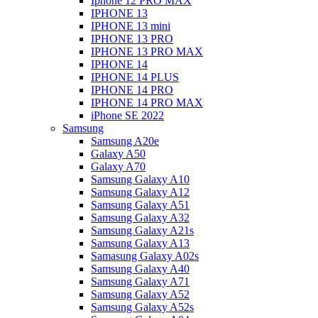
Iphone 12 PRO MAX
IPHONE 13
IPHONE 13 mini
IPHONE 13 PRO
IPHONE 13 PRO MAX
IPHONE 14
IPHONE 14 PLUS
IPHONE 14 PRO
IPHONE 14 PRO MAX
iPhone SE 2022
Samsung
Samsung A20e
Galaxy A50
Galaxy A70
Samsung Galaxy A10
Samsung Galaxy A12
Samsung Galaxy A51
Samsung Galaxy A32
Samsung Galaxy A21s
Samsung Galaxy A13
Samasung Galaxy A02s
Samsung Galaxy A40
Samsung Galaxy A71
Samsung Galaxy A52
Samsung Galaxy A52s