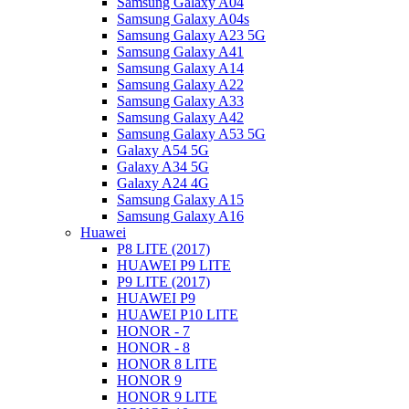
Samsung Galaxy A04
Samsung Galaxy A04s
Samsung Galaxy A23 5G
Samsung Galaxy A41
Samsung Galaxy A14
Samsung Galaxy A22
Samsung Galaxy A33
Samsung Galaxy A42
Samsung Galaxy A53 5G
Galaxy A54 5G
Galaxy A34 5G
Galaxy A24 4G
Samsung Galaxy A15
Samsung Galaxy A16
Huawei
P8 LITE (2017)
HUAWEI P9 LITE
P9 LITE (2017)
HUAWEI P9
HUAWEI P10 LITE
HONOR - 7
HONOR - 8
HONOR 8 LITE
HONOR 9
HONOR 9 LITE