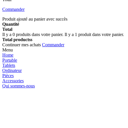
Commander
Produit ajouté au panier avec succès
Quantité
Total
Il y a
0
produits dans votre panier.
Il y a 1 produit dans votre panier.
Total productss
Continuer mes achats
Commander
Menu
Home
Portable
Tablets
Ordinateur
Pièces
Accessories
Qui sommes-nous