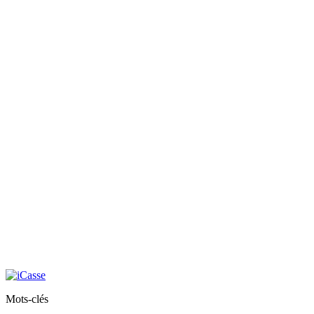
Mots-clés