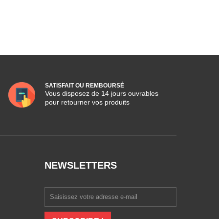
SATISFAIT OU REMBOURSÉ
Vous disposez de 14 jours ouvrables
pour retourner vos produits
NEWSLETTERS