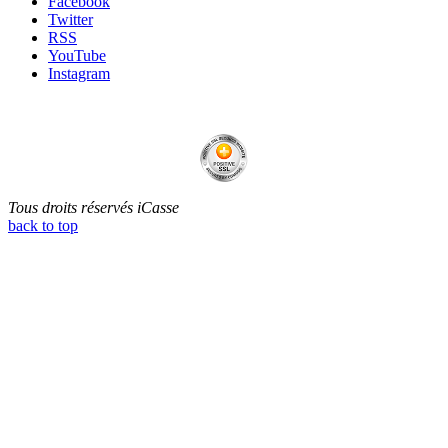
Facebook
Twitter
RSS
YouTube
Instagram
Tous droits réservés iCasse
back to top