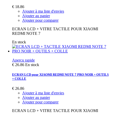
€ 18.86
Ajouter à ma liste d'envies
Ajouter au panier
Ajouter pour comparer
ECRAN LCD + VITRE TACTILE POUR XIAOMI
REDMI NOTE 7
En stock
Aperçu rapide
€ 26.86
En stock
ECRAN LCD pour XIAOMI REDMI NOTE 7 PRO NOIR + OUTILS
+ COLLE
€ 26.86
Ajouter à ma liste d'envies
Ajouter au panier
Ajouter pour comparer
ECRAN LCD + VITRE TACTILE POUR XIAOMI