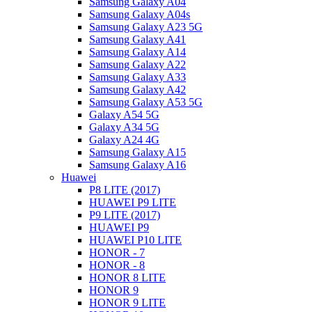
Samsung Galaxy A04
Samsung Galaxy A04s
Samsung Galaxy A23 5G
Samsung Galaxy A41
Samsung Galaxy A14
Samsung Galaxy A22
Samsung Galaxy A33
Samsung Galaxy A42
Samsung Galaxy A53 5G
Galaxy A54 5G
Galaxy A34 5G
Galaxy A24 4G
Samsung Galaxy A15
Samsung Galaxy A16
Huawei
P8 LITE (2017)
HUAWEI P9 LITE
P9 LITE (2017)
HUAWEI P9
HUAWEI P10 LITE
HONOR - 7
HONOR - 8
HONOR 8 LITE
HONOR 9
HONOR 9 LITE