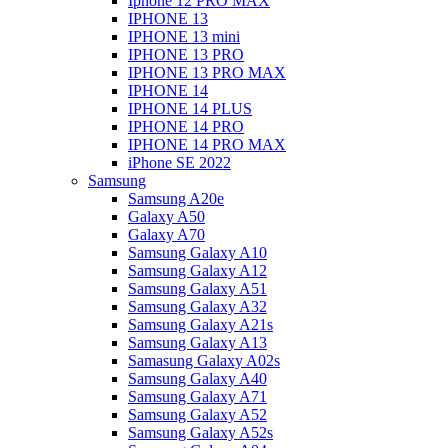
Iphone 12 PRO MAX
IPHONE 13
IPHONE 13 mini
IPHONE 13 PRO
IPHONE 13 PRO MAX
IPHONE 14
IPHONE 14 PLUS
IPHONE 14 PRO
IPHONE 14 PRO MAX
iPhone SE 2022
Samsung
Samsung A20e
Galaxy A50
Galaxy A70
Samsung Galaxy A10
Samsung Galaxy A12
Samsung Galaxy A51
Samsung Galaxy A32
Samsung Galaxy A21s
Samsung Galaxy A13
Samasung Galaxy A02s
Samsung Galaxy A40
Samsung Galaxy A71
Samsung Galaxy A52
Samsung Galaxy A52s