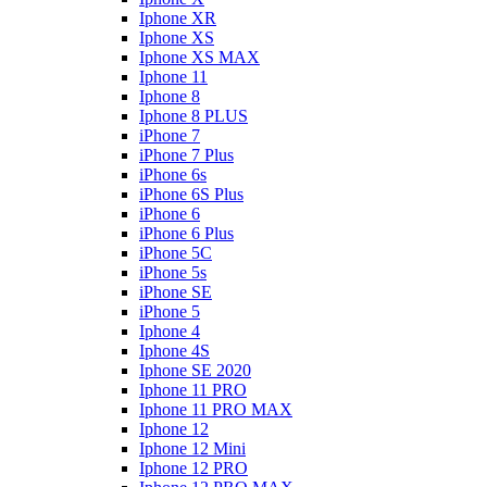
Iphone XR
Iphone XS
Iphone XS MAX
Iphone 11
Iphone 8
Iphone 8 PLUS
iPhone 7
iPhone 7 Plus
iPhone 6s
iPhone 6S Plus
iPhone 6
iPhone 6 Plus
iPhone 5C
iPhone 5s
iPhone SE
iPhone 5
Iphone 4
Iphone 4S
Iphone SE 2020
Iphone 11 PRO
Iphone 11 PRO MAX
Iphone 12
Iphone 12 Mini
Iphone 12 PRO