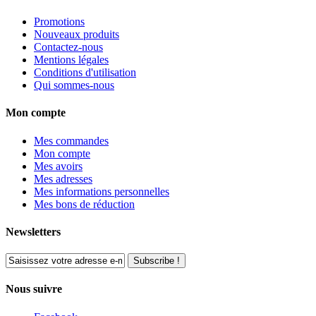
Promotions
Nouveaux produits
Contactez-nous
Mentions légales
Conditions d'utilisation
Qui sommes-nous
Mon compte
Mes commandes
Mon compte
Mes avoirs
Mes adresses
Mes informations personnelles
Mes bons de réduction
Newsletters
Subscribe !
Nous suivre