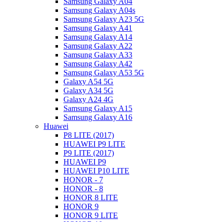
Samsung Galaxy A04
Samsung Galaxy A04s
Samsung Galaxy A23 5G
Samsung Galaxy A41
Samsung Galaxy A14
Samsung Galaxy A22
Samsung Galaxy A33
Samsung Galaxy A42
Samsung Galaxy A53 5G
Galaxy A54 5G
Galaxy A34 5G
Galaxy A24 4G
Samsung Galaxy A15
Samsung Galaxy A16
Huawei
P8 LITE (2017)
HUAWEI P9 LITE
P9 LITE (2017)
HUAWEI P9
HUAWEI P10 LITE
HONOR - 7
HONOR - 8
HONOR 8 LITE
HONOR 9
HONOR 9 LITE