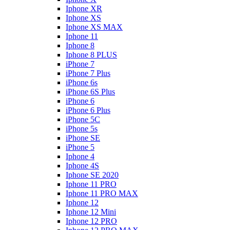
Iphone XR
Iphone XS
Iphone XS MAX
Iphone 11
Iphone 8
Iphone 8 PLUS
iPhone 7
iPhone 7 Plus
iPhone 6s
iPhone 6S Plus
iPhone 6
iPhone 6 Plus
iPhone 5C
iPhone 5s
iPhone SE
iPhone 5
Iphone 4
Iphone 4S
Iphone SE 2020
Iphone 11 PRO
Iphone 11 PRO MAX
Iphone 12
Iphone 12 Mini
Iphone 12 PRO