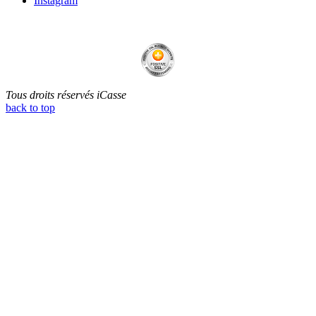
Instagram
Tous droits réservés iCasse
back to top