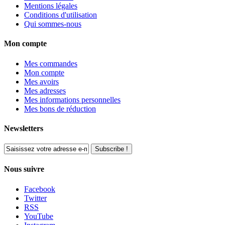
Mentions légales
Conditions d'utilisation
Qui sommes-nous
Mon compte
Mes commandes
Mon compte
Mes avoirs
Mes adresses
Mes informations personnelles
Mes bons de réduction
Newsletters
Subscribe !
Nous suivre
Facebook
Twitter
RSS
YouTube