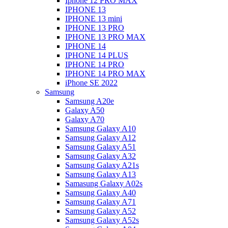
Iphone 12 PRO MAX
IPHONE 13
IPHONE 13 mini
IPHONE 13 PRO
IPHONE 13 PRO MAX
IPHONE 14
IPHONE 14 PLUS
IPHONE 14 PRO
IPHONE 14 PRO MAX
iPhone SE 2022
Samsung
Samsung A20e
Galaxy A50
Galaxy A70
Samsung Galaxy A10
Samsung Galaxy A12
Samsung Galaxy A51
Samsung Galaxy A32
Samsung Galaxy A21s
Samsung Galaxy A13
Samasung Galaxy A02s
Samsung Galaxy A40
Samsung Galaxy A71
Samsung Galaxy A52
Samsung Galaxy A52s