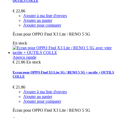
OUTILS COLLE
€ 22.86
Ajouter à ma liste d'envies
Ajouter au panier
Ajouter pour comparer
Écran pour OPPO Find X3 Lite / RENO 5 5G
En stock
Aperçu rapide
€ 21.86
En stock
Ecran pour OPPO Find X3 Lite 5G / RENO 5 5G + tactile + OUTILS
COLLE
€ 21.86
Ajouter à ma liste d'envies
Ajouter au panier
Ajouter pour comparer
Écran pour OPPO Find X3 Lite / RENO 5 5G