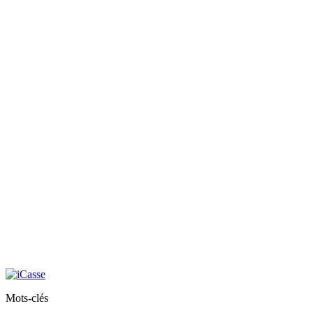
Mots-clés