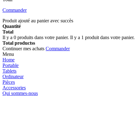
Commander
Produit ajouté au panier avec succès
Quantité
Total
Il y a
0
produits dans votre panier.
Il y a 1 produit dans votre panier.
Total productss
Continuer mes achats
Commander
Menu
Home
Portable
Tablets
Ordinateur
Pièces
Accessories
Qui sommes-nous