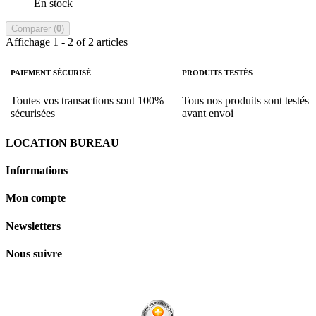
En stock
Comparer (
0
)
Affichage 1 - 2 of 2 articles
PAIEMENT SÉCURISÉ
PRODUITS TESTÉS
Toutes vos transactions sont 100%
Tous nos produits sont testés
sécurisées
avant envoi
LOCATION BUREAU
Informations
Mon compte
Newsletters
Nous suivre