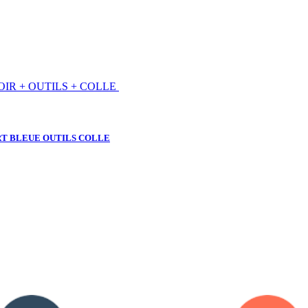
ERT BLEUE OUTILS COLLE