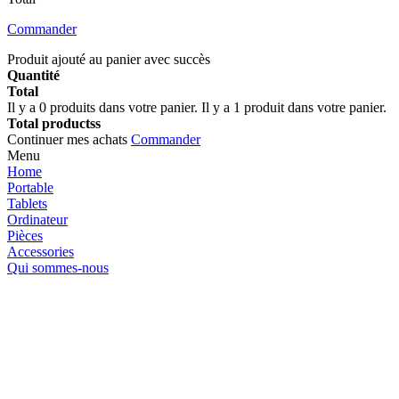
Commander
Produit ajouté au panier avec succès
Quantité
Total
Il y a
0
produits dans votre panier.
Il y a 1 produit dans votre panier.
Total productss
Continuer mes achats
Commander
Menu
Home
Portable
Tablets
Ordinateur
Pièces
Accessories
Qui sommes-nous