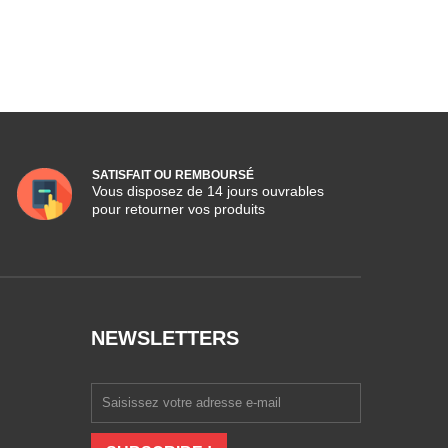
SATISFAIT OU REMBOURSÉ
Vous disposez de 14 jours ouvrables
pour retourner vos produits
NEWSLETTERS