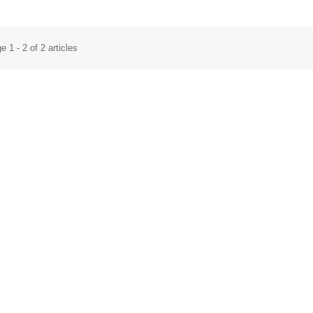
e 1 - 2 of 2 articles