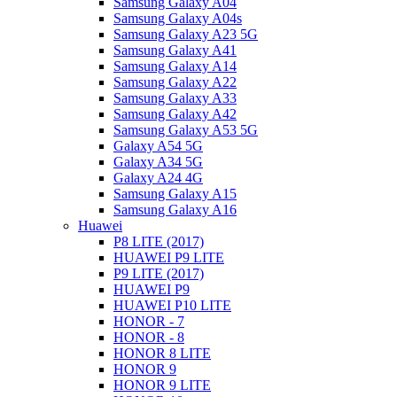
Samsung Galaxy A04
Samsung Galaxy A04s
Samsung Galaxy A23 5G
Samsung Galaxy A41
Samsung Galaxy A14
Samsung Galaxy A22
Samsung Galaxy A33
Samsung Galaxy A42
Samsung Galaxy A53 5G
Galaxy A54 5G
Galaxy A34 5G
Galaxy A24 4G
Samsung Galaxy A15
Samsung Galaxy A16
Huawei
P8 LITE (2017)
HUAWEI P9 LITE
P9 LITE (2017)
HUAWEI P9
HUAWEI P10 LITE
HONOR - 7
HONOR - 8
HONOR 8 LITE
HONOR 9
HONOR 9 LITE