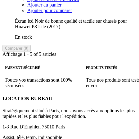
Ajouter au panier
Ajouter pour comparer
Écran lcd Noir de bonne qualité et tactile sur chassis pour
Huawei P8 Lite (2017)
En stock
Comparer (
0
)
Affichage 1 - 5 of 5 articles
PAIEMENT SÉCURISÉ
PRODUITS TESTÉS
Toutes vos transactions sont 100%
Tous nos produits sont test
sécurisées
envoi
LOCATION BUREAU
Stratégiquement situé à Paris, nous avons accès aux options les plus
rapides et les plus fiables pour l'expédition.
1-3 Rue D'Enghien 75010 Paris
Assist. télé. temp. indisponible