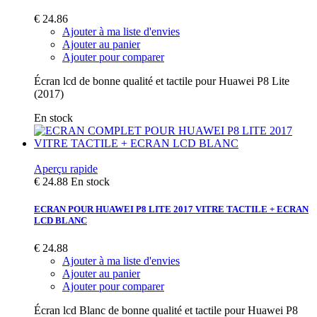
€ 24.86
Ajouter à ma liste d'envies
Ajouter au panier
Ajouter pour comparer
Écran lcd de bonne qualité et tactile pour Huawei P8 Lite
(2017)
En stock
Aperçu rapide
€ 24.88
En stock
ECRAN POUR HUAWEI P8 LITE 2017 VITRE TACTILE + ECRAN
LCD BLANC
€ 24.88
Ajouter à ma liste d'envies
Ajouter au panier
Ajouter pour comparer
Écran lcd Blanc de bonne qualité et tactile pour Huawei P8