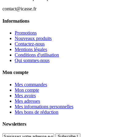
contact@icasse.fr
Informations
Promotions
Nouveaux produits
Contactez-nous
Mentions légales
Conditions d'utilisation
Qui sommes-nous
Mon compte
Mes commandes
Mon compte
Mes avoirs
Mes adresses
Mes informations personnelles
Mes bons de réduction
Newsletters
Subscribe !