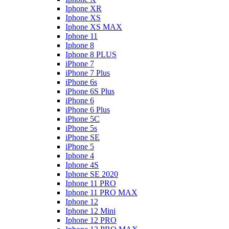
Iphone XR
Iphone XS
Iphone XS MAX
Iphone 11
Iphone 8
Iphone 8 PLUS
iPhone 7
iPhone 7 Plus
iPhone 6s
iPhone 6S Plus
iPhone 6
iPhone 6 Plus
iPhone 5C
iPhone 5s
iPhone SE
iPhone 5
Iphone 4
Iphone 4S
Iphone SE 2020
Iphone 11 PRO
Iphone 11 PRO MAX
Iphone 12
Iphone 12 Mini
Iphone 12 PRO