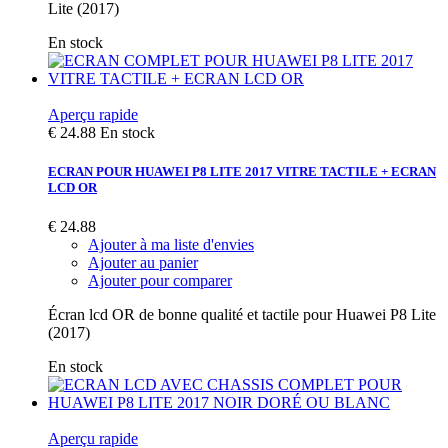
Lite (2017)
En stock
Aperçu rapide
€ 24.88
En stock
ECRAN POUR HUAWEI P8 LITE 2017 VITRE TACTILE + ECRAN
LCD OR
€ 24.88
Ajouter à ma liste d'envies
Ajouter au panier
Ajouter pour comparer
Écran lcd OR de bonne qualité et tactile pour Huawei P8 Lite
(2017)
En stock
Aperçu rapide