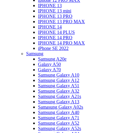
Iphone 12 PRO MAX
IPHONE 13
IPHONE 13 mini
IPHONE 13 PRO
IPHONE 13 PRO MAX
IPHONE 14
IPHONE 14 PLUS
IPHONE 14 PRO
IPHONE 14 PRO MAX
iPhone SE 2022
Samsung
Samsung A20e
Galaxy A50
Galaxy A70
Samsung Galaxy A10
Samsung Galaxy A12
Samsung Galaxy A51
Samsung Galaxy A32
Samsung Galaxy A21s
Samsung Galaxy A13
Samasung Galaxy A02s
Samsung Galaxy A40
Samsung Galaxy A71
Samsung Galaxy A52
Samsung Galaxy A52s