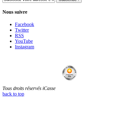
Nous suivre
Facebook
Twitter
RSS
YouTube
Instagram
Tous droits réservés iCasse
back to top