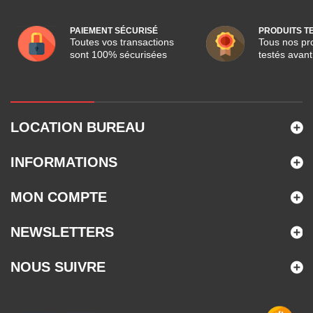
PAIEMENT SÉCURISÉ
PRODUITS T
Toutes vos transactions
Tous nos pro
sont 100% sécurisées
testés avant
LOCATION BUREAU
INFORMATIONS
MON COMPTE
NEWSLETTERS
NOUS SUIVRE