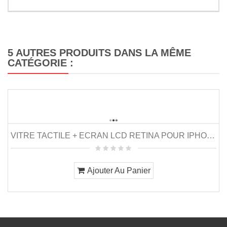
5 AUTRES PRODUITS DANS LA MÊME
CATÉGORIE :
VITRE TACTILE + ECRAN LCD RETINA POUR IPHONE 5...
Ajouter Au Panier