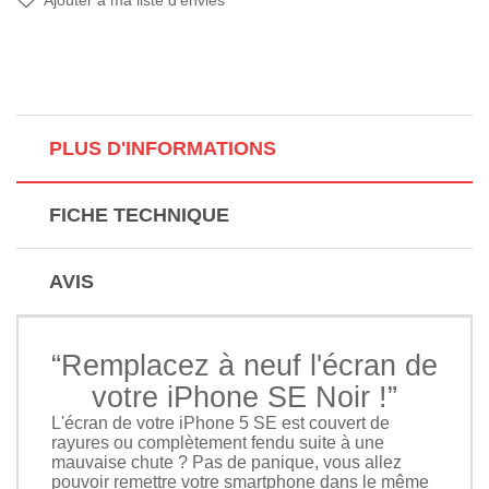
PLUS D'INFORMATIONS
FICHE TECHNIQUE
AVIS
“Remplacez à neuf l'écran de
votre iPhone SE Noir !”
L'écran de votre iPhone 5 SE est couvert de
rayures ou complètement fendu suite à une
mauvaise chute ? Pas de panique, vous allez
pouvoir remettre votre smartphone dans le même