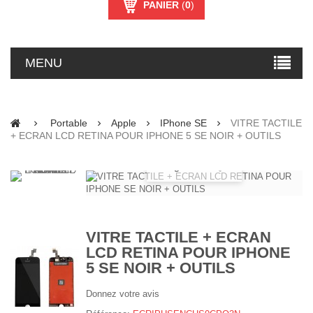
PANIER
(
0
)
MENU
Portable
Apple
IPhone SE
VITRE TACTILE
+ ECRAN LCD RETINA POUR IPHONE 5 SE NOIR + OUTILS
Agrandir
VITRE TACTILE + ECRAN
LCD RETINA POUR IPHONE
5 SE NOIR + OUTILS
Donnez votre avis