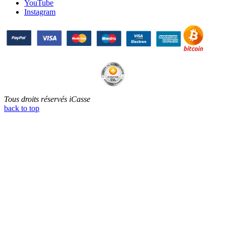
YouTube
Instagram
Tous droits réservés iCasse
back to top