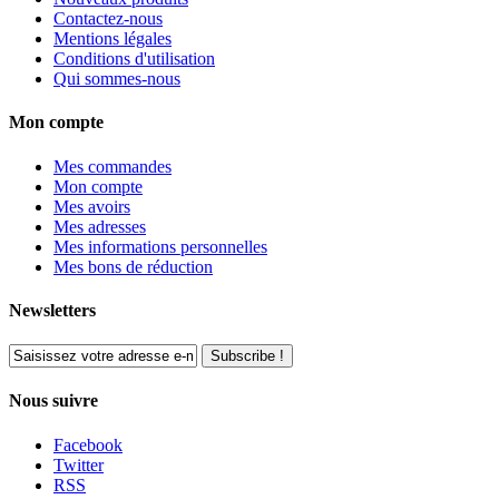
Contactez-nous
Mentions légales
Conditions d'utilisation
Qui sommes-nous
Mon compte
Mes commandes
Mon compte
Mes avoirs
Mes adresses
Mes informations personnelles
Mes bons de réduction
Newsletters
Subscribe !
Nous suivre
Facebook
Twitter
RSS