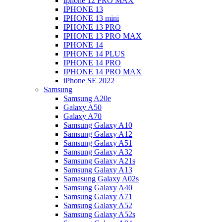
Iphone 12 PRO MAX
IPHONE 13
IPHONE 13 mini
IPHONE 13 PRO
IPHONE 13 PRO MAX
IPHONE 14
IPHONE 14 PLUS
IPHONE 14 PRO
IPHONE 14 PRO MAX
iPhone SE 2022
Samsung
Samsung A20e
Galaxy A50
Galaxy A70
Samsung Galaxy A10
Samsung Galaxy A12
Samsung Galaxy A51
Samsung Galaxy A32
Samsung Galaxy A21s
Samsung Galaxy A13
Samasung Galaxy A02s
Samsung Galaxy A40
Samsung Galaxy A71
Samsung Galaxy A52
Samsung Galaxy A52s