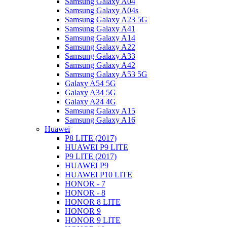
Samsung Galaxy A04
Samsung Galaxy A04s
Samsung Galaxy A23 5G
Samsung Galaxy A41
Samsung Galaxy A14
Samsung Galaxy A22
Samsung Galaxy A33
Samsung Galaxy A42
Samsung Galaxy A53 5G
Galaxy A54 5G
Galaxy A34 5G
Galaxy A24 4G
Samsung Galaxy A15
Samsung Galaxy A16
Huawei
P8 LITE (2017)
HUAWEI P9 LITE
P9 LITE (2017)
HUAWEI P9
HUAWEI P10 LITE
HONOR - 7
HONOR - 8
HONOR 8 LITE
HONOR 9
HONOR 9 LITE