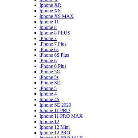
Iphone XR
Iphone XS
Iphone XS MAX
Iphone 11
Iphone 8
Iphone 8 PLUS
iPhone 7
iPhone 7 Plus
iPhone 6s
iPhone 6S Plus
iPhone 6
iPhone 6 Plus
iPhone 5C
iPhone 5s
iPhone SE
iPhone 5
Iphone 4
Iphone 4S
Iphone SE 2020
Iphone 11 PRO
Iphone 11 PRO MAX
Iphone 12
Iphone 12 Mini
Iphone 12 PRO