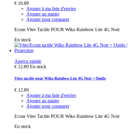
€ 10.89
Ajouter à ma liste d'envies
Ajouter au panier
Ajouter pour comparer
Ecran Vitre Tactile POUR Wiko Rainbow Lite 4G Noir
En stock
Aperçu rapide
€ 12.89
En stock
Vitre tactile pour Wiko Rainbow Lite 4G Noir + Outils
€ 12.89
Ajouter à ma liste d'envies
Ajouter au panier
Ajouter pour comparer
Ecran Vitre Tactile POUR Wiko Rainbow Lite 4G Noir
En stock