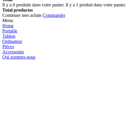
Il y a
0
produits dans votre panier.
Il y a 1 produit dans votre panier.
Total productss
Continuer mes achats
Commander
Menu
Home
Portable
Tablets
Ordinateur
Pièces
Accessories
Qui sommes-nous