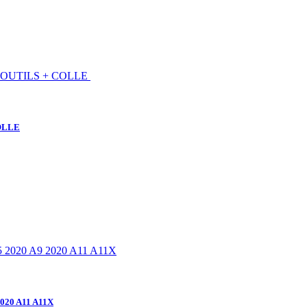
COLLE
2020 A11 A11X