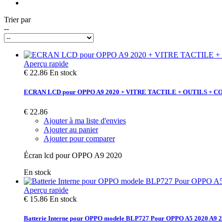
Trier par
--
Aperçu rapide
€ 22.86
En stock
ECRAN LCD pour OPPO A9 2020 + VITRE TACTILE + OUTILS + 
€ 22.86
Ajouter à ma liste d'envies
Ajouter au panier
Ajouter pour comparer
Écran lcd pour OPPO A9 2020
En stock
Aperçu rapide
€ 15.86
En stock
Batterie Interne pour OPPO modele BLP727 Pour OPPO A5 2020 A9 