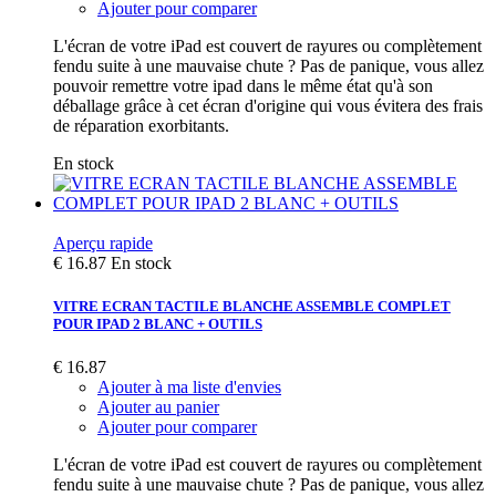
Ajouter pour comparer
L'écran de votre iPad est couvert de rayures ou complètement
fendu suite à une mauvaise chute ? Pas de panique, vous allez
pouvoir remettre votre ipad dans le même état qu'à son
déballage grâce à cet écran d'origine qui vous évitera des frais
de réparation exorbitants.
En stock
Aperçu rapide
€ 16.87
En stock
VITRE ECRAN TACTILE BLANCHE ASSEMBLE COMPLET
POUR IPAD 2 BLANC + OUTILS
€ 16.87
Ajouter à ma liste d'envies
Ajouter au panier
Ajouter pour comparer
L'écran de votre iPad est couvert de rayures ou complètement
fendu suite à une mauvaise chute ? Pas de panique, vous allez