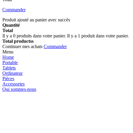
Commander
Produit ajouté au panier avec succès
Quantité
Total
Il y a
0
produits dans votre panier.
Il y a 1 produit dans votre panier.
Total productss
Continuer mes achats
Commander
Menu
Home
Portable
Tablets
Ordinateur
Pièces
Accessories
Qui sommes-nous