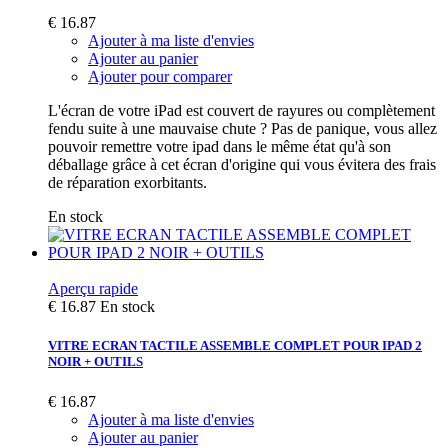
€ 16.87
Ajouter à ma liste d'envies
Ajouter au panier
Ajouter pour comparer
L'écran de votre iPad est couvert de rayures ou complètement
fendu suite à une mauvaise chute ? Pas de panique, vous allez
pouvoir remettre votre ipad dans le même état qu'à son
déballage grâce à cet écran d'origine qui vous évitera des frais
de réparation exorbitants.
En stock
Aperçu rapide
€ 16.87
En stock
VITRE ECRAN TACTILE ASSEMBLE COMPLET POUR IPAD 2
NOIR + OUTILS
€ 16.87
Ajouter à ma liste d'envies
Ajouter au panier