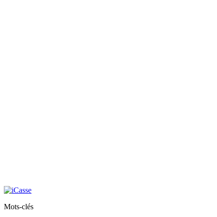
Mots-clés