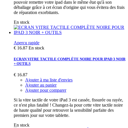
pouvoir remettre votre ipad dans le même état qu'à son
déballage grâce à cet écran d'origine qui vous évitera des frais
de réparation exorbitants.
En stock
Aperçu rapide
€ 16.87
En stock
ECRAN VITRE TACTILE COMPLÈTE NOIRE POUR IPAD 3 NOIR
+ OUTILS
€ 16.87
Ajouter à ma liste d'envies
Ajouter au panier
Ajouter pour comparer
Si la vitre tactile de votre iPad 3 est cassée, fissurée ou rayée,
ce n'est plus fatalité ! Changez-la pour cette vitre tactile noire
de haute qualité pour retrouver la sensibilité parfaite des
premiers jour sur votre tablette.
En stock