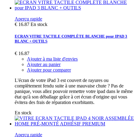
Aperçu rapide
€ 16.87
En stock
ECRAN VITRE TACTILE COMPLÈTE BLANCHE pour IPAD 3
BLANC + OUTILS
€ 16.87
Ajouter à ma liste d'envies
Ajouter au panier
Ajouter pour comparer
L'écran de votre iPad 3 est couvert de rayures ou
complètement fendu suite à une mauvaise chute ? Pas de
panique, vous allez pouvoir remettre votre ipad dans le même
état qu'à son déballage grâce à cet écran d'origine qui vous
évitera des frais de réparation exorbitants.
En stock
Aperçu rapide