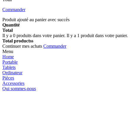
Commander
Produit ajouté au panier avec succès
Quantité
Total
Il y a
0
produits dans votre panier.
Il y a 1 produit dans votre panier.
Total productss
Continuer mes achats
Commander
Menu
Home
Portable
Tablets
Ordinateur
Pièces
Accessories
Qui sommes-nous