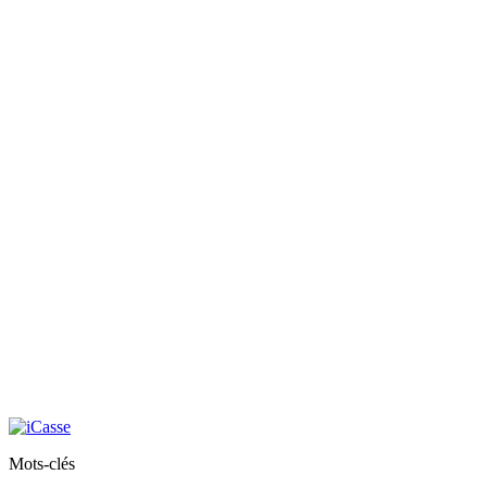
Mots-clés