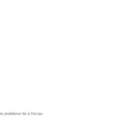
e problème lié à l'écran.