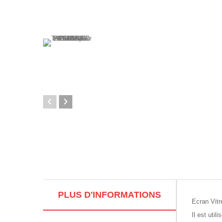
PLUS D'INFORMATIONS
Ecran Vit
Il est
utili