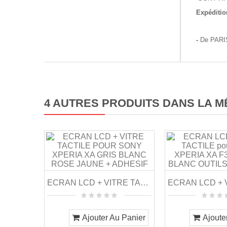
Expéditio
-
De PARIS
4 AUTRES PRODUITS DANS LA M
ECRAN LCD + VITRE TACTILE POUR SONY XPERIA XA...
Ajouter Au Panier
Ajoute