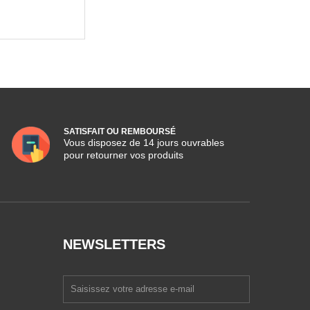
SATISFAIT OU REMBOURSÉ
Vous disposez de 14 jours ouvrables
pour retourner vos produits
NEWSLETTERS