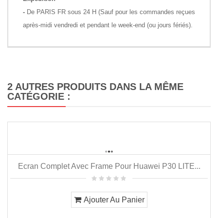
-
De PARIS FR sous 24 H (Sauf pour les commandes reçues
après-midi vendredi et pendant le week-end (ou jours fériés).
2 AUTRES PRODUITS DANS LA MÊME
CATÉGORIE :
Ecran Complet Avec Frame Pour Huawei P30 LITE...
Ajouter Au Panier