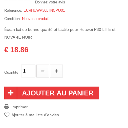
Donnez votre avis
Référence:
ECRHUWP30LTNCPQ01
Condition:
Nouveau produit
Écran lcd de bonne qualité et tactile pour Huawei P30 LITE et
NOVA 4E NOIR
€ 18.86
Quantité
AJOUTER AU PANIER
Imprimer
Ajouter à ma liste d'envies