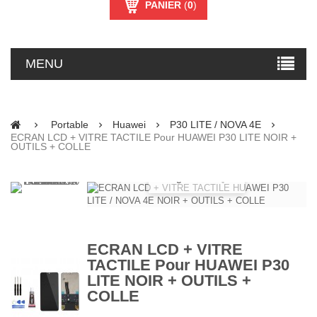
PANIER
(
0
)
MENU
Portable
Huawei
P30 LITE / NOVA 4E
ECRAN LCD + VITRE TACTILE Pour HUAWEI P30 LITE NOIR +
OUTILS + COLLE
Agrandir
ECRAN LCD + VITRE
TACTILE Pour HUAWEI P30
LITE NOIR + OUTILS +
COLLE