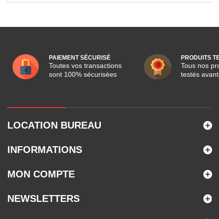
PAIEMENT SÉCURISÉ
PRODUITS T
Toutes vos transactions
Tous nos pro
sont 100% sécurisées
testés avant
LOCATION BUREAU
INFORMATIONS
MON COMPTE
NEWSLETTERS