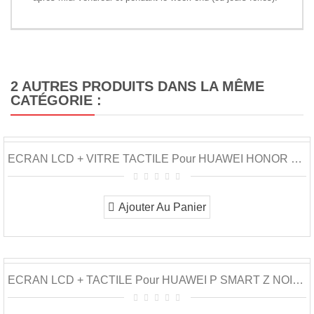
2 AUTRES PRODUITS DANS LA MÊME
CATÉGORIE :
ECRAN LCD + VITRE TACTILE Pour HUAWEI HONOR 9X...
Ajouter Au Panier
ECRAN LCD + TACTILE Pour HUAWEI P SMART Z NOIR...