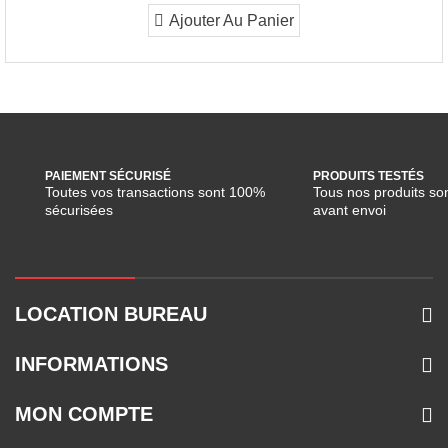
Ajouter Au Panier
PAIEMENT SÉCURISÉ
PRODUITS TESTÉS
Toutes vos transactions sont 100%
Tous nos produits son
sécurisées
avant envoi
LOCATION BUREAU
INFORMATIONS
MON COMPTE