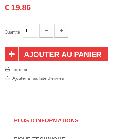
€ 19.86
Quantité
AJOUTER AU PANIER
Imprimer
Ajouter à ma liste d'envies
PLUS D'INFORMATIONS