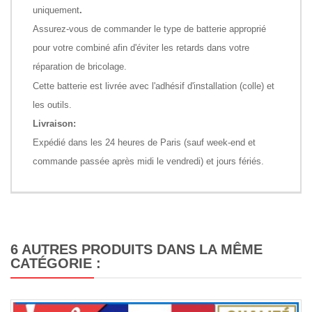
uniquement
.
Assurez-vous de commander le type de batterie approprié
pour votre combiné afin d'éviter les retards dans votre
réparation de bricolage.
Cette batterie est livrée avec l'adhésif d'installation (colle) et
les outils.
Livraison:
Expédié dans les 24 heures de Paris (sauf week-end et
commande passée après midi le vendredi) et jours fériés.
6 AUTRES PRODUITS DANS LA MÊME
CATÉGORIE :