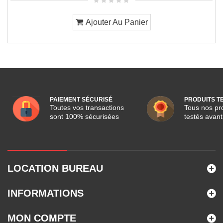
Ajouter Au Panier
PAIEMENT SÉCURISÉ
PRODUITS T
Toutes vos transactions
Tous nos pro
sont 100% sécurisées
testés avant
LOCATION BUREAU
INFORMATIONS
MON COMPTE