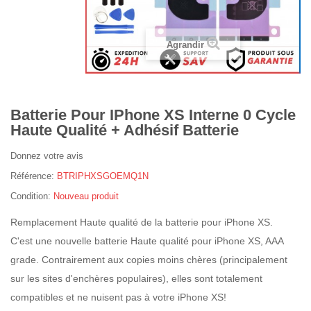
Agrandir
Batterie Pour IPhone XS Interne 0 Cycle
Haute Qualité + Adhésif Batterie
Donnez votre avis
Référence:
BTRIPHXSGOEMQ1N
Condition:
Nouveau produit
Remplacement Haute qualité de la batterie pour iPhone XS.
C'est une nouvelle batterie Haute qualité pour iPhone XS, AAA
grade. Contrairement aux copies moins chères (principalement
sur les sites d'enchères populaires), elles sont totalement
compatibles et ne nuisent pas à votre iPhone XS!