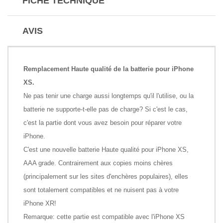
FICHE TECHNIQUE
AVIS
Remplacement Haute qualité de la batterie pour iPhone
XS.
Ne pas tenir une charge aussi longtemps qu'il l'utilise, ou la
batterie ne supporte-t-elle pas de charge? Si c'est le cas,
c'est la partie dont vous avez besoin pour réparer votre
iPhone.
C'est une nouvelle batterie Haute qualité pour iPhone XS,
AAA grade. Contrairement aux copies moins chères
(principalement sur les sites d'enchères populaires), elles
sont totalement compatibles et ne nuisent pas à votre
iPhone XR!
Remarque: cette partie est compatible avec l'iPhone XS