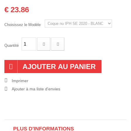
€ 23.86
Choisissez le Modèle
Quantité
AJOUTER AU PANIER
Imprimer
Ajouter à ma liste d'envies
PLUS D'INFORMATIONS