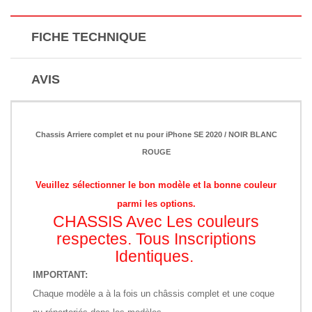
FICHE TECHNIQUE
AVIS
Chassis Arriere complet et nu pour iPhone SE 2020 / NOIR BLANC
ROUGE
Veuillez sélectionner le bon modèle et la bonne couleur
parmi les options.
CHASSIS Avec Les couleurs
respectes. Tous Inscriptions
Identiques.
IMPORTANT:
Chaque modèle a à la fois un châssis complet et une coque