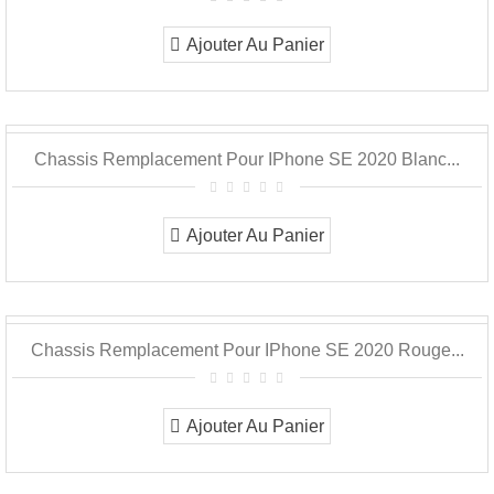
Ajouter Au Panier
Chassis Remplacement Pour IPhone SE 2020 Blanc...
Ajouter Au Panier
Chassis Remplacement Pour IPhone SE 2020 Rouge...
Ajouter Au Panier