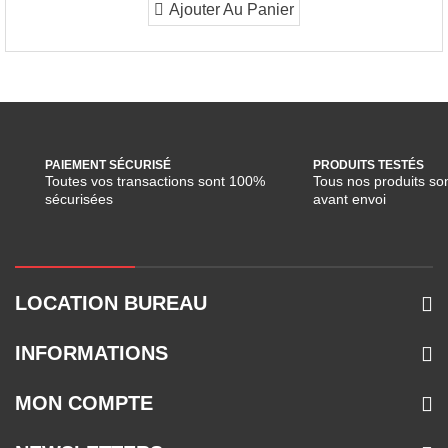
Ajouter Au Panier
PAIEMENT SÉCURISÉ
PRODUITS TESTÉS
Toutes vos transactions sont 100%
Tous nos produits son
sécurisées
avant envoi
LOCATION BUREAU
INFORMATIONS
MON COMPTE