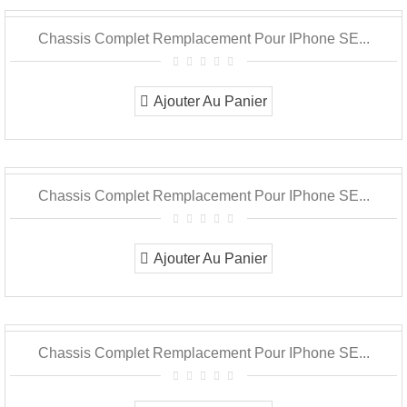
Chassis Complet Remplacement Pour IPhone SE...
Ajouter Au Panier
Chassis Complet Remplacement Pour IPhone SE...
Ajouter Au Panier
Chassis Complet Remplacement Pour IPhone SE...