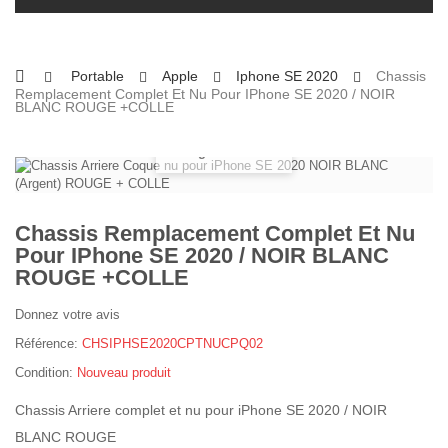
Portable
Apple
Iphone SE 2020
Chassis
Remplacement Complet Et Nu Pour IPhone SE 2020 / NOIR
BLANC ROUGE +COLLE
Agrandir
Chassis Remplacement Complet Et Nu
Pour IPhone SE 2020 / NOIR BLANC
ROUGE +COLLE
Donnez votre avis
Référence:
CHSIPHSE2020CPTNUCPQ02
Condition:
Nouveau produit
Chassis Arriere complet et nu pour iPhone SE 2020 / NOIR
BLANC ROUGE