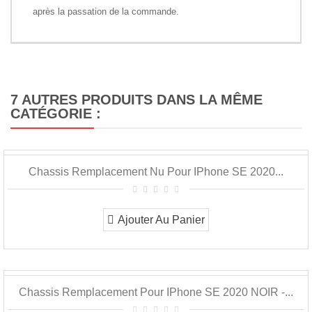
après la passation de la commande.
7 AUTRES PRODUITS DANS LA MÊME
CATÉGORIE :
Chassis Remplacement Nu Pour IPhone SE 2020...
Ajouter Au Panier
Chassis Remplacement Pour IPhone SE 2020 NOIR -...