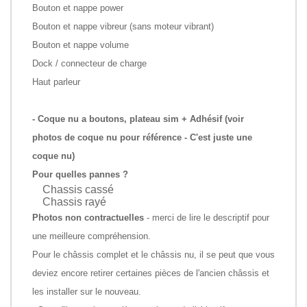
Bouton et nappe power
Bouton et nappe vibreur (sans moteur vibrant)
Bouton et nappe volume
Dock / connecteur de charge
Haut parleur
- Coque nu a boutons, plateau sim + Adhésif (voir
photos de coque nu pour référence - C'est juste une
coque nu)
Pour quelles pannes ?
Chassis cassé
Chassis rayé
Photos non contractuelles
- merci de lire le descriptif pour
une meilleure compréhension.
Pour le châssis complet et le châssis nu, il se peut que vous
deviez encore retirer certaines pièces de l'ancien châssis et
les installer sur le nouveau.