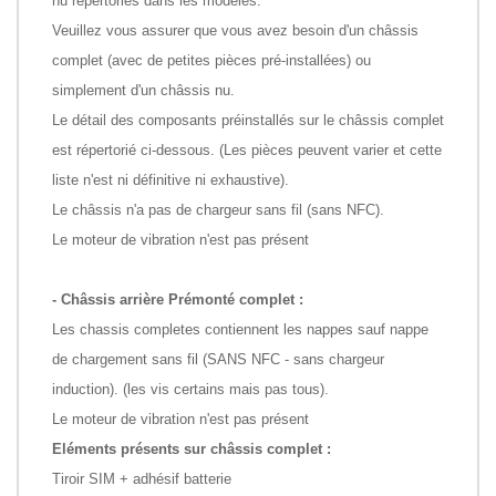
nu répertoriés dans les modèles.
Veuillez vous assurer que vous avez besoin d'un châssis
complet (avec de petites pièces pré-installées) ou
simplement d'un châssis nu.
Le détail des composants préinstallés sur le châssis complet
est répertorié ci-dessous. (Les pièces peuvent varier et cette
liste n'est ni définitive ni exhaustive).
Le châssis n'a pas de chargeur sans fil (sans NFC).
Le moteur de vibration n'est pas présent
- Châssis arrière Prémonté complet :
Les chassis completes contiennent les nappes sauf nappe
de chargement sans fil (SANS NFC - sans chargeur
induction). (les vis certains mais pas tous).
Le moteur de vibration n'est pas présent
Eléments présents sur châssis complet :
Tiroir SIM + adhésif batterie