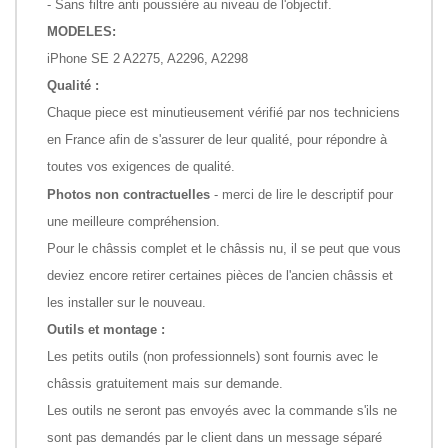
- Sans filtre anti poussière au niveau de l'objectif.
MODELES:
iPhone SE 2 A2275, A2296, A2298
Qualité :
Chaque piece est minutieusement vérifié par nos techniciens
en France afin de s'assurer de leur qualité, pour répondre à
toutes vos exigences de qualité.
Photos non contractuelles
- merci de lire le descriptif pour
une meilleure compréhension.
Pour le châssis complet et le châssis nu, il se peut que vous
deviez encore retirer certaines pièces de l'ancien châssis et
les installer sur le nouveau.
Outils et montage :
Les petits outils (non professionnels) sont fournis avec le
châssis gratuitement mais sur demande.
Les outils ne seront pas envoyés avec la commande s'ils ne
sont pas demandés par le client dans un message séparé