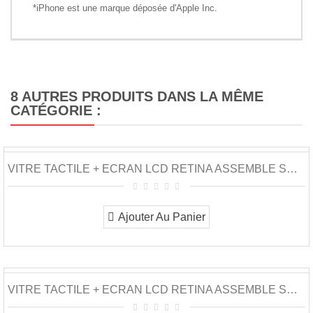
*iPhone est une marque déposée d'Apple Inc.
8 AUTRES PRODUITS DANS LA MÊME
CATÉGORIE :
VITRE TACTILE + ECRAN LCD RETINA ASSEMBLE SUR...
Ajouter Au Panier
VITRE TACTILE + ECRAN LCD RETINA ASSEMBLE SUR...