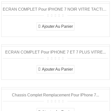
ECRAN COMPLET Pour IPHONE 7 NOIR VITRE TACTILE...
Ajouter Au Panier
ECRAN COMPLET Pour IPHONE 7 ET 7 PLUS VITRE...
Ajouter Au Panier
Chassis Complet Remplacement Pour IPhone 7...