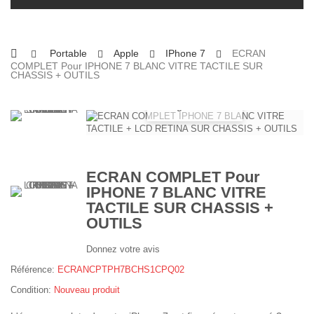
Portable
Apple
IPhone 7
ECRAN
COMPLET Pour IPHONE 7 BLANC VITRE TACTILE SUR
CHASSIS + OUTILS
Agrandir
ECRAN COMPLET Pour
IPHONE 7 BLANC VITRE
TACTILE SUR CHASSIS +
OUTILS
Donnez votre avis
Référence:
ECRANCPTPH7BCHS1CPQ02
Condition:
Nouveau produit