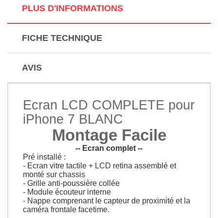
PLUS D'INFORMATIONS
FICHE TECHNIQUE
AVIS
Ecran LCD COMPLETE pour
iPhone 7 BLANC
Montage Facile
-- Ecran complet --
Pré installé :
- Ecran vitre tactile + LCD retina assemblé et
monté sur chassis
- Grille anti-poussière collée
- Module écouteur interne
- Nappe comprenant le capteur de proximité et la
caméra frontale facetime.