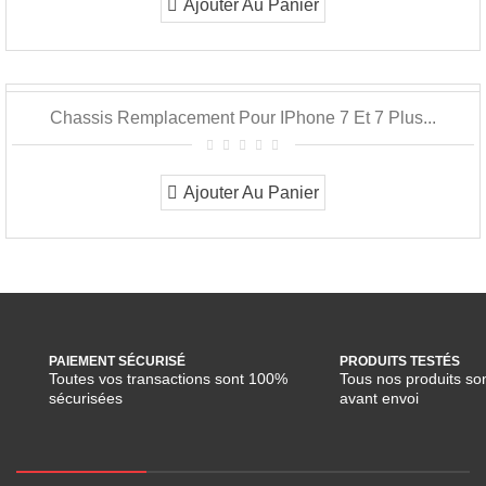
Ajouter Au Panier
Chassis Remplacement Pour IPhone 7 Et 7 Plus...
Ajouter Au Panier
PAIEMENT SÉCURISÉ
PRODUITS TESTÉS
Toutes vos transactions sont 100%
Tous nos produits son
sécurisées
avant envoi