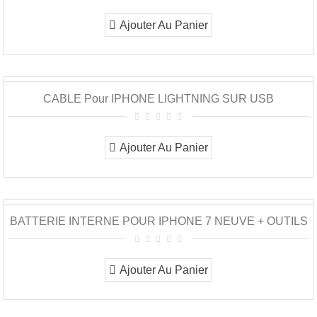
Ajouter Au Panier
CABLE Pour IPHONE LIGHTNING SUR USB
Ajouter Au Panier
BATTERIE INTERNE POUR IPHONE 7 NEUVE + OUTILS
Ajouter Au Panier