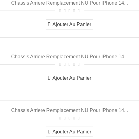
Chassis Arriere Remplacement NU Pour IPhone 14...
Ajouter Au Panier
Chassis Arriere Remplacement NU Pour IPhone 14...
Ajouter Au Panier
Chassis Arriere Remplacement NU Pour IPhone 14...
Ajouter Au Panier