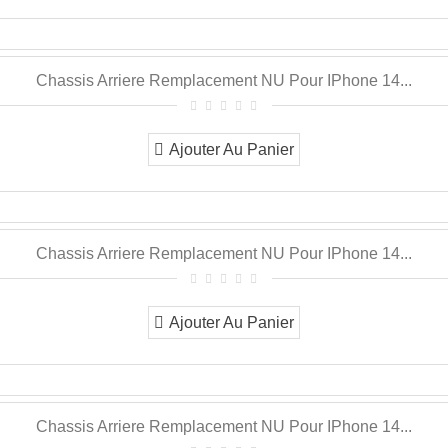
Chassis Arriere Remplacement NU Pour IPhone 14...
Ajouter Au Panier
Chassis Arriere Remplacement NU Pour IPhone 14...
Ajouter Au Panier
Chassis Arriere Remplacement NU Pour IPhone 14...