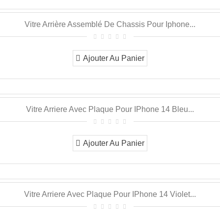
Vitre Arrière Assemblé De Chassis Pour Iphone...
Ajouter Au Panier
Vitre Arriere Avec Plaque Pour IPhone 14 Bleu...
Ajouter Au Panier
Vitre Arriere Avec Plaque Pour IPhone 14 Violet...