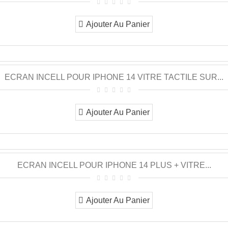
Ajouter Au Panier
ECRAN INCELL POUR IPHONE 14 VITRE TACTILE SUR...
Ajouter Au Panier
ECRAN INCELL POUR IPHONE 14 PLUS + VITRE...
Ajouter Au Panier