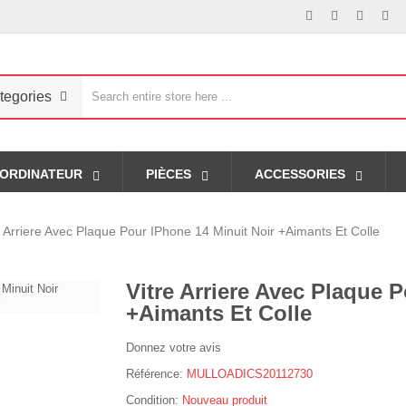
tegories
ORDINATEUR
PIÈCES
ACCESSORIES
e Arriere Avec Plaque Pour IPhone 14 Minuit Noir +Aimants Et Colle
Vitre Arriere Avec Plaque 
+Aimants Et Colle
Donnez votre avis
Référence:
MULLOADICS20112730
Condition:
Nouveau produit