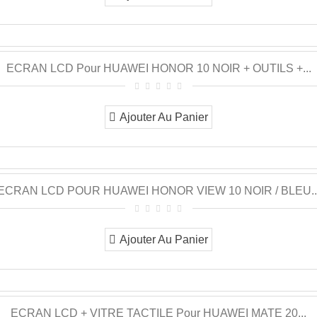
ECRAN LCD Pour HUAWEI HONOR 10 NOIR + OUTILS +...
Ajouter Au Panier
ECRAN LCD POUR HUAWEI HONOR VIEW 10 NOIR / BLEU..
Ajouter Au Panier
ECRAN LCD + VITRE TACTILE Pour HUAWEI MATE 20...