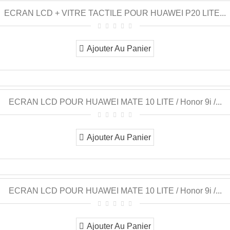
ECRAN LCD + VITRE TACTILE POUR HUAWEI P20 LITE...
Ajouter Au Panier
ECRAN LCD POUR HUAWEI MATE 10 LITE / Honor 9i /...
Ajouter Au Panier
ECRAN LCD POUR HUAWEI MATE 10 LITE / Honor 9i /...
Ajouter Au Panier