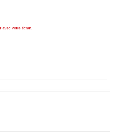
r avec votre écran.