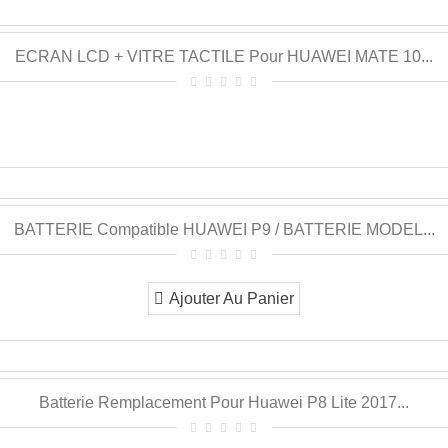
ECRAN LCD + VITRE TACTILE Pour HUAWEI MATE 10...
BATTERIE Compatible HUAWEI P9 / BATTERIE MODEL...
Ajouter Au Panier
Batterie Remplacement Pour Huawei P8 Lite 2017...