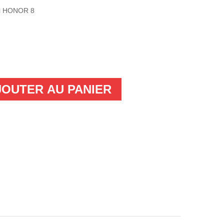
wei HONOR 8
JOUTER AU PANIER