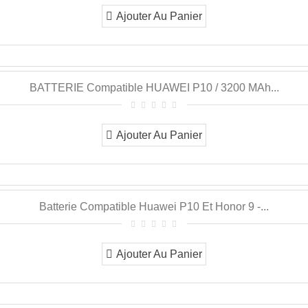
Ajouter Au Panier
BATTERIE Compatible HUAWEI P10 / 3200 MAh...
Ajouter Au Panier
Batterie Compatible Huawei P10 Et Honor 9 -...
Ajouter Au Panier