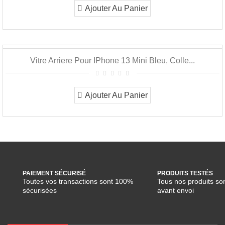
Ajouter Au Panier
Vitre Arriere Pour IPhone 13 Mini Bleu, Colle...
Ajouter Au Panier
PAIEMENT SÉCURISÉ
PRODUITS TESTÉS
Toutes vos transactions sont 100%
Tous nos produits son
sécurisées
avant envoi