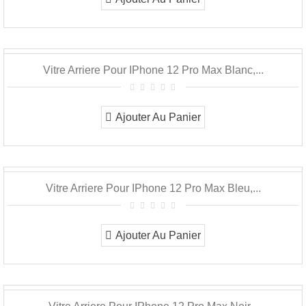
Vitre Arriere Pour IPhone 12 Pro Max Blanc,...
Ajouter Au Panier
Vitre Arriere Pour IPhone 12 Pro Max Bleu,...
Ajouter Au Panier