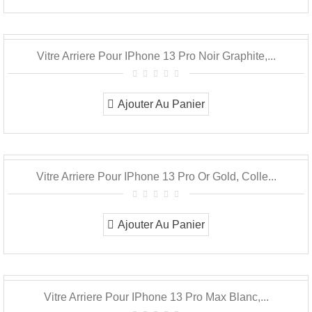
Vitre Arriere Pour IPhone 13 Pro Noir Graphite,...
Ajouter Au Panier
Vitre Arriere Pour IPhone 13 Pro Or Gold, Colle...
Ajouter Au Panier
Vitre Arriere Pour IPhone 13 Pro Max Blanc,...