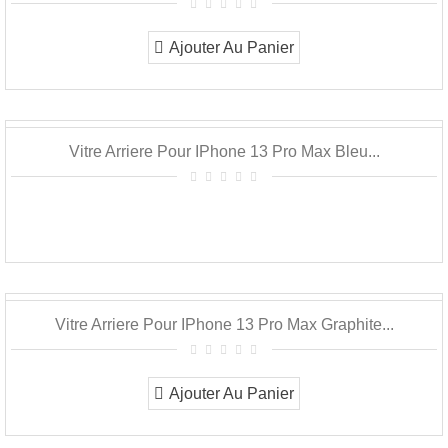
Ajouter Au Panier
Vitre Arriere Pour IPhone 13 Pro Max Bleu...
Vitre Arriere Pour IPhone 13 Pro Max Graphite...
Ajouter Au Panier