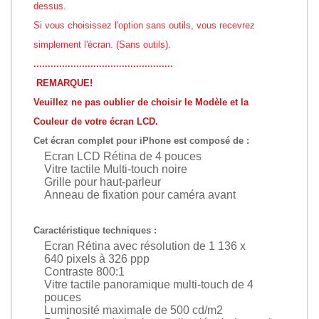
dessus.
Si vous choisissez l'option sans outils, vous recevrez
simplement l'écran. (Sans outils).
.................................................
REMARQUE!
Veuillez ne pas oublier de choisir le Modèle et la
Couleur de votre écran LCD.
Cet écran complet pour iPhone est composé de :
Ecran LCD Rétina de 4 pouces
Vitre tactile Multi-touch noire
Grille pour haut-parleur
Anneau de fixation pour caméra avant
Caractéristique techniques :
Ecran Rétina avec résolution de 1 136 x
640 pixels à 326 ppp
Contraste 800:1
Vitre tactile panoramique multi-touch de 4
pouces
Luminosité maximale de 500 cd/m2