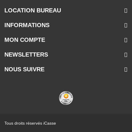
LOCATION BUREAU
INFORMATIONS
MON COMPTE
NEWSLETTERS
NOUS SUIVRE
Tous droits réservés iCasse