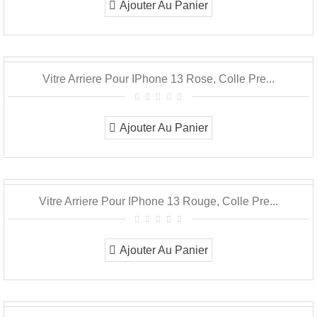
Ajouter Au Panier
Vitre Arriere Pour IPhone 13 Rose, Colle Pre...
Ajouter Au Panier
Vitre Arriere Pour IPhone 13 Rouge, Colle Pre...
Ajouter Au Panier