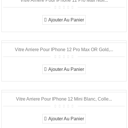
Vitre Arriere Pour IPhone 12 Pro Max Noir...
Ajouter Au Panier
Vitre Arriere Pour IPhone 12 Pro Max OR Gold,...
Ajouter Au Panier
Vitre Arriere Pour IPhone 12 Mini Blanc, Colle...
Ajouter Au Panier