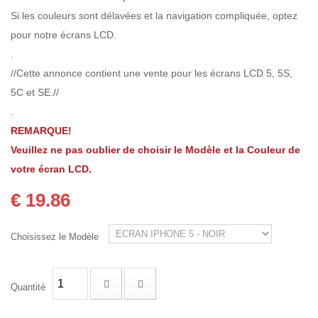
Si les couleurs sont délavées et la navigation compliquée, optez
pour notre écrans LCD.
.
//Cette annonce contient une vente pour les écrans LCD 5, 5S,
5C et SE.//
.
REMARQUE!
Veuillez ne pas oublier de choisir le Modèle et la Couleur de
votre écran LCD.
€ 19.86
Choisissez le Modèle
Quantité