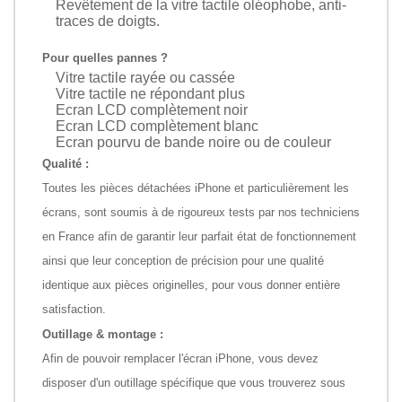
Revêtement de la vitre tactile oléophobe, anti-
traces de doigts.
Pour quelles pannes ?
Vitre tactile rayée ou cassée
Vitre tactile ne répondant plus
Ecran LCD complètement noir
Ecran LCD complètement blanc
Ecran pourvu de bande noire ou de couleur
Qualité :
Toutes les pièces détachées iPhone et particulièrement les
écrans, sont soumis à de rigoureux tests par nos techniciens
en France afin de garantir leur parfait état de fonctionnement
ainsi que leur conception de précision pour une qualité
identique aux pièces originelles, pour vous donner entière
satisfaction.
Outillage & montage :
Afin de pouvoir remplacer l'écran iPhone, vous devez
disposer d'un outillage spécifique que vous trouverez sous