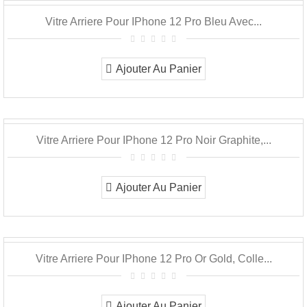
Vitre Arriere Pour IPhone 12 Pro Bleu Avec...
Ajouter Au Panier
Vitre Arriere Pour IPhone 12 Pro Noir Graphite,...
Ajouter Au Panier
Vitre Arriere Pour IPhone 12 Pro Or Gold, Colle...
Ajouter Au Panier