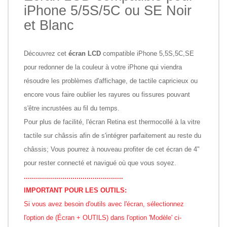
iPhone 5/5S/5C ou SE Noir
et Blanc
Découvrez cet
écran LCD
compatible iPhone 5,5S,5C,SE
pour redonner de la couleur à votre iPhone qui viendra
résoudre les problèmes d'affichage, de tactile capricieux ou
encore vous faire oublier les rayures ou fissures pouvant
s'être incrustées au fil du temps.
Pour plus de facilité, l'écran Retina est thermocollé à la vitre
tactile sur châssis afin de s'intégrer parfaitement au reste du
châssis; Vous pourrez à nouveau profiter de cet écran de 4"
pour rester connecté et navigué où que vous soyez.
.................................................
IMPORTANT POUR LES OUTILS:
Si vous avez besoin d'outils avec l'écran, sélectionnez
l'option de (Écran + OUTILS) dans l'option 'Modèle' ci-