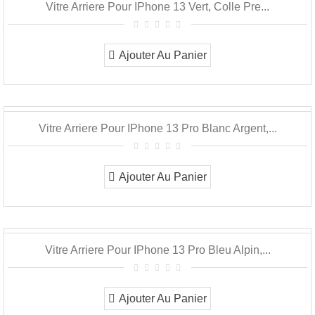
Vitre Arriere Pour IPhone 13 Vert, Colle Pre...
Ajouter Au Panier
Vitre Arriere Pour IPhone 13 Pro Blanc Argent,...
Ajouter Au Panier
Vitre Arriere Pour IPhone 13 Pro Bleu Alpin,...
Ajouter Au Panier