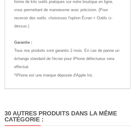
forme de kits outils pratiques sur notre boutique en ligne,
vous permettant de manoeuvrer avec précision. (Pour
recevoir des outils: choisissez l'option Écran + Outils ci-
dessus.)
Garantie :
Tous nos produits sont garantis 2 mois. En cas de panne un
échange standard de l'écran pour iPhone défectueux sera
effectué.
*iPhone est une marque déposée d'Apple Inc.
30 AUTRES PRODUITS DANS LA MÊME
CATÉGORIE :