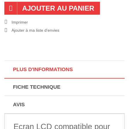
AJOUTER AU PANIER
Imprimer
Ajouter à ma liste d'envies
PLUS D'INFORMATIONS
FICHE TECHNIQUE
AVIS
Ecran LCD compatible pour