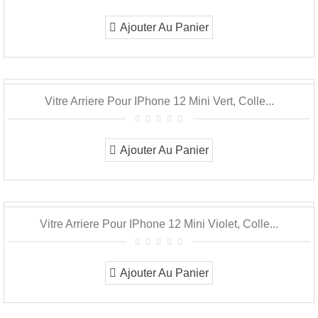
Ajouter Au Panier
Vitre Arriere Pour IPhone 12 Mini Vert, Colle...
Ajouter Au Panier
Vitre Arriere Pour IPhone 12 Mini Violet, Colle...
Ajouter Au Panier