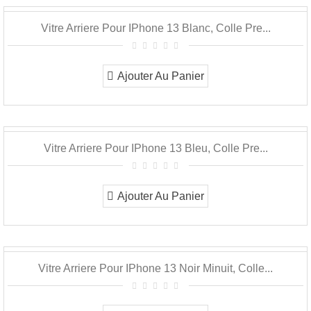
Vitre Arriere Pour IPhone 13 Blanc, Colle Pre...
Ajouter Au Panier
Vitre Arriere Pour IPhone 13 Bleu, Colle Pre...
Ajouter Au Panier
Vitre Arriere Pour IPhone 13 Noir Minuit, Colle...