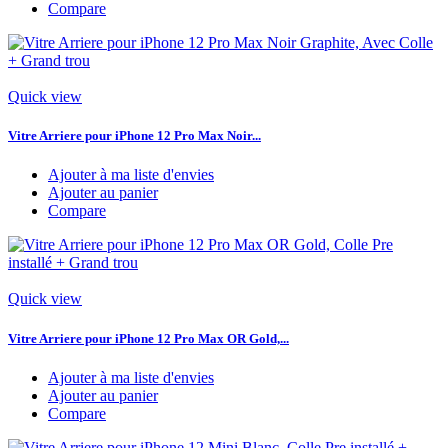
Compare
Quick view
Vitre Arriere pour iPhone 12 Pro Max Noir...
Ajouter à ma liste d'envies
Ajouter au panier
Compare
Quick view
Vitre Arriere pour iPhone 12 Pro Max OR Gold,...
Ajouter à ma liste d'envies
Ajouter au panier
Compare