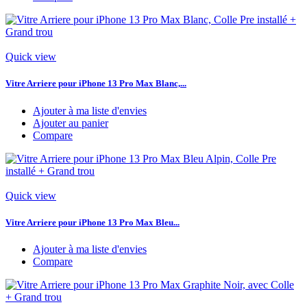
Quick view
Vitre Arriere pour iPhone 13 Pro Max Blanc,...
Ajouter à ma liste d'envies
Ajouter au panier
Compare
Quick view
Vitre Arriere pour iPhone 13 Pro Max Bleu...
Ajouter à ma liste d'envies
Compare