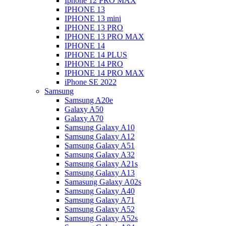
Iphone 12 PRO MAX
IPHONE 13
IPHONE 13 mini
IPHONE 13 PRO
IPHONE 13 PRO MAX
IPHONE 14
IPHONE 14 PLUS
IPHONE 14 PRO
IPHONE 14 PRO MAX
iPhone SE 2022
Samsung
Samsung A20e
Galaxy A50
Galaxy A70
Samsung Galaxy A10
Samsung Galaxy A12
Samsung Galaxy A51
Samsung Galaxy A32
Samsung Galaxy A21s
Samsung Galaxy A13
Samasung Galaxy A02s
Samsung Galaxy A40
Samsung Galaxy A71
Samsung Galaxy A52
Samsung Galaxy A52s