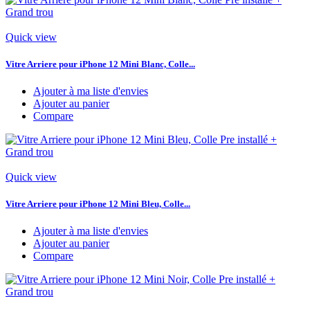
Quick view
Vitre Arriere pour iPhone 12 Mini Blanc, Colle...
Ajouter à ma liste d'envies
Ajouter au panier
Compare
Quick view
Vitre Arriere pour iPhone 12 Mini Bleu, Colle...
Ajouter à ma liste d'envies
Ajouter au panier
Compare