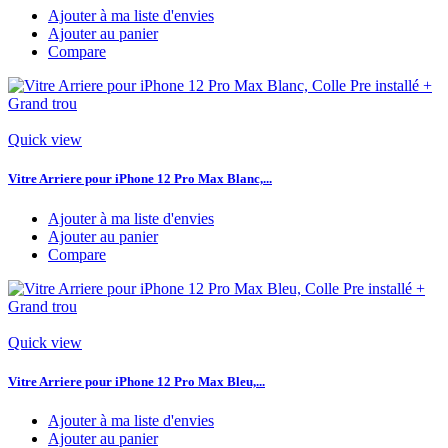
Ajouter à ma liste d'envies
Ajouter au panier
Compare
Quick view
Vitre Arriere pour iPhone 12 Pro Max Blanc,...
Ajouter à ma liste d'envies
Ajouter au panier
Compare
Quick view
Vitre Arriere pour iPhone 12 Pro Max Bleu,...
Ajouter à ma liste d'envies
Ajouter au panier