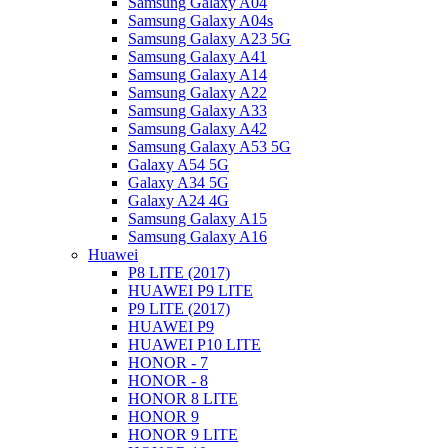
Samsung Galaxy A04
Samsung Galaxy A04s
Samsung Galaxy A23 5G
Samsung Galaxy A41
Samsung Galaxy A14
Samsung Galaxy A22
Samsung Galaxy A33
Samsung Galaxy A42
Samsung Galaxy A53 5G
Galaxy A54 5G
Galaxy A34 5G
Galaxy A24 4G
Samsung Galaxy A15
Samsung Galaxy A16
Huawei
P8 LITE (2017)
HUAWEI P9 LITE
P9 LITE (2017)
HUAWEI P9
HUAWEI P10 LITE
HONOR - 7
HONOR - 8
HONOR 8 LITE
HONOR 9
HONOR 9 LITE