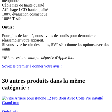
oléophobe
Câble flex de haute qualité
Affichage LCD haute qualité
100% évaluation cosmétique
100% Testé
Outils :
Pour plus de facilité, nous avons des outils pour démonter et
réassembler votre appareil.
Si vous avez besoin des outils, SVP sélectionne les options avec des
outils.
*iPhone est une marque déposée d'Apple Inc.
Soyez le premier à donner votre avis !
30 autres produits dans la même
catégorie :
Quick view