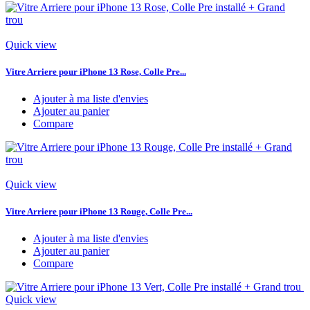
Quick view
Vitre Arriere pour iPhone 13 Rose, Colle Pre...
Ajouter à ma liste d'envies
Ajouter au panier
Compare
Quick view
Vitre Arriere pour iPhone 13 Rouge, Colle Pre...
Ajouter à ma liste d'envies
Ajouter au panier
Compare
Quick view