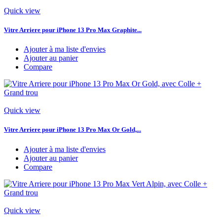
Quick view
Vitre Arriere pour iPhone 13 Pro Max Graphite...
Ajouter à ma liste d'envies
Ajouter au panier
Compare
Quick view
Vitre Arriere pour iPhone 13 Pro Max Or Gold,...
Ajouter à ma liste d'envies
Ajouter au panier
Compare
Quick view