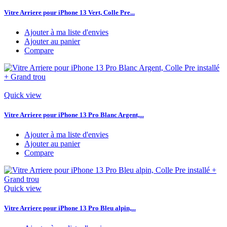
Vitre Arriere pour iPhone 13 Vert, Colle Pre...
Ajouter à ma liste d'envies
Ajouter au panier
Compare
Quick view
Vitre Arriere pour iPhone 13 Pro Blanc Argent,...
Ajouter à ma liste d'envies
Ajouter au panier
Compare
Quick view
Vitre Arriere pour iPhone 13 Pro Bleu alpin,...