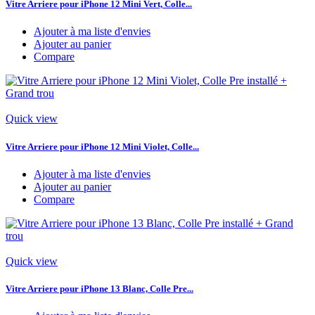
Vitre Arriere pour iPhone 12 Mini Vert, Colle...
Ajouter à ma liste d'envies
Ajouter au panier
Compare
Quick view
Vitre Arriere pour iPhone 12 Mini Violet, Colle...
Ajouter à ma liste d'envies
Ajouter au panier
Compare
Quick view
Vitre Arriere pour iPhone 13 Blanc, Colle Pre...