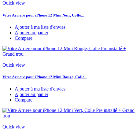
Quick view
Vitre Arriere pour iPhone 12 Mini Noir, Colle...
Ajouter à ma liste d'envies
Ajouter au panier
Compare
Quick view
Vitre Arriere pour iPhone 12 Mini Rouge, Colle...
Ajouter à ma liste d'envies
Ajouter au panier
Compare
Quick view