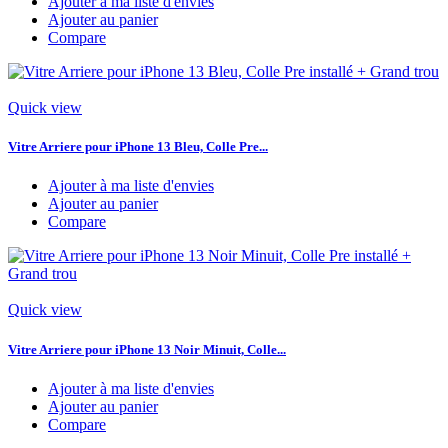
Ajouter à ma liste d'envies
Ajouter au panier
Compare
Quick view
Vitre Arriere pour iPhone 13 Bleu, Colle Pre...
Ajouter à ma liste d'envies
Ajouter au panier
Compare
Quick view
Vitre Arriere pour iPhone 13 Noir Minuit, Colle...
Ajouter à ma liste d'envies
Ajouter au panier
Compare