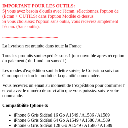
IMPORTANT POUR LES OUTILS:
Si vous avez besoin d'outils avec l'écran, sélectionnez l'option de
(Écran + OUTILS) dans l'option Modèle ci-dessus.
Si vous choisissez l'option sans outils, vous recevrez simplement
l'écran. (Sans outils).
.................................................
La livraison est gratuite dans toute la France.
Tous les produits sont expédiés sous 1 jour ouvrable après réception
du paiement ( du Lundi au samedi ).
Les modes d'expédition sont la lettre suivie, le Colissimo suivi ou
Chronopost selon le produit et la quantité commandée.
Vous recevrez un email au moment de l 'expédition pour confirmer l'
envoi avec le numéro de suivi afin que vous puissiez suivre votre
commande.
Compatibilité Iphone 6:
iPhone 6 Gris Sidéral 16 Go A1549 / A1586 / A1589
iPhone 6 Gris Sidéral 64 Go A1549 / A1586 / A1589
iPhone 6 Gris Sidéral 128 Go A1549 / A1586 / A1589