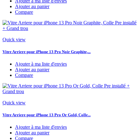
Ajouter à ma liste d'envies
Ajouter au panier
Compare
Quick view
Vitre Arriere pour iPhone 13 Pro Noir Graphite,...
Ajouter à ma liste d'envies
Ajouter au panier
Compare
Quick view
Vitre Arriere pour iPhone 13 Pro Or Gold, Colle...
Ajouter à ma liste d'envies
Ajouter au panier
Compare