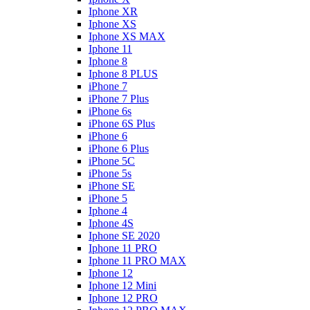
Iphone XR
Iphone XS
Iphone XS MAX
Iphone 11
Iphone 8
Iphone 8 PLUS
iPhone 7
iPhone 7 Plus
iPhone 6s
iPhone 6S Plus
iPhone 6
iPhone 6 Plus
iPhone 5C
iPhone 5s
iPhone SE
iPhone 5
Iphone 4
Iphone 4S
Iphone SE 2020
Iphone 11 PRO
Iphone 11 PRO MAX
Iphone 12
Iphone 12 Mini
Iphone 12 PRO