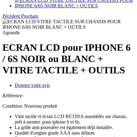
Pécédent
Prochain
Agrandir
ECRAN LCD pour IPHONE 6
/ 6S NOIR ou BLANC +
VITRE TACTILE + OUTILS
Donnez votre avis
Référence:
Condition:
Nouveau produit
Vitre tactile et écran LCD RETINA assemblés sur chassis,
prêt à monter. pour iphone 6 et 6s.
La grille anti-poussière est également déjà installée.
Qualité d'origine grade AAA sans défauts