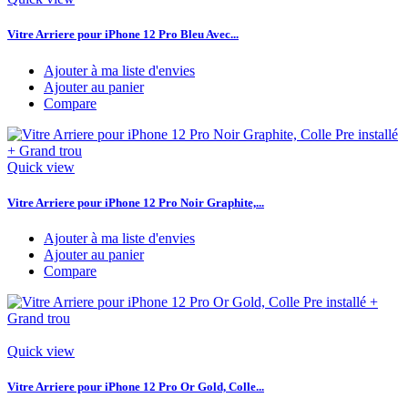
Vitre Arriere pour iPhone 12 Pro Bleu Avec...
Ajouter à ma liste d'envies
Ajouter au panier
Compare
Quick view
Vitre Arriere pour iPhone 12 Pro Noir Graphite,...
Ajouter à ma liste d'envies
Ajouter au panier
Compare
Quick view
Vitre Arriere pour iPhone 12 Pro Or Gold, Colle...