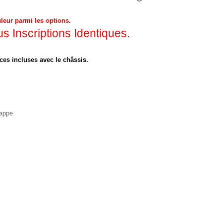
leur parmi les options.
 Inscriptions Identiques.
ces incluses avec le châssis.
nappe