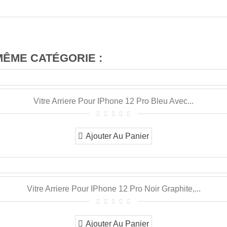
MÊME CATÉGORIE :
Vitre Arriere Pour IPhone 12 Pro Bleu Avec...
Ajouter Au Panier
Vitre Arriere Pour IPhone 12 Pro Noir Graphite,...
Ajouter Au Panier