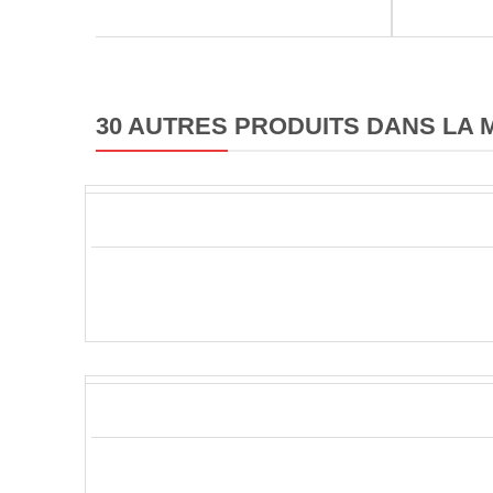
30 AUTRES PRODUITS DANS LA 