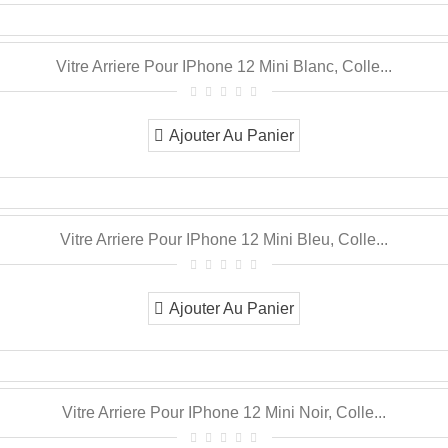
Vitre Arriere Pour IPhone 12 Mini Blanc, Colle...
Ajouter Au Panier
Vitre Arriere Pour IPhone 12 Mini Bleu, Colle...
Ajouter Au Panier
Vitre Arriere Pour IPhone 12 Mini Noir, Colle...