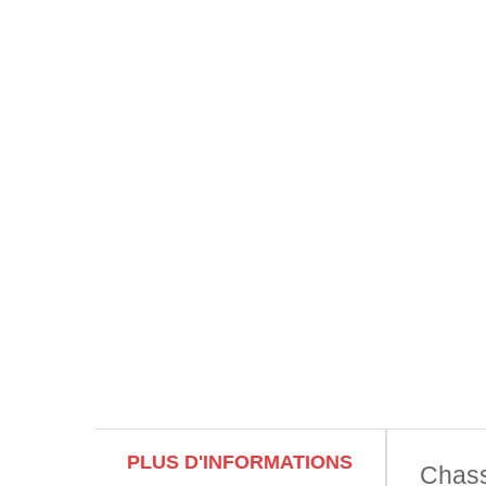
PLUS D'INFORMATIONS
Chass