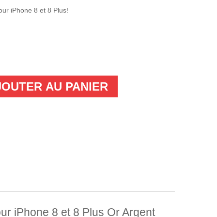
r iPhone 8 et 8 Plus!
JOUTER AU PANIER
r iPhone 8 et 8 Plus Or Argent