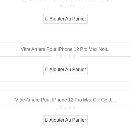
Ajouter Au Panier
Vitre Arriere Pour IPhone 12 Pro Max Noir...
Ajouter Au Panier
Vitre Arriere Pour IPhone 12 Pro Max OR Gold,...
Ajouter Au Panier