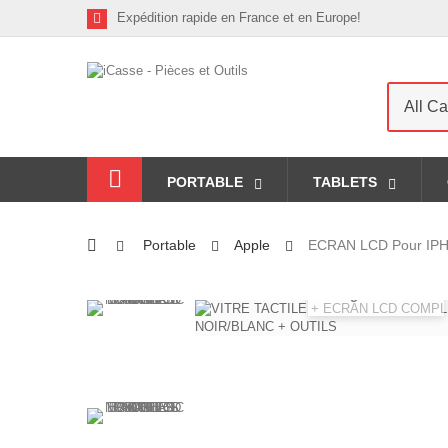
Expédition rapide en France et en Europe!
All Ca
PORTABLE
TABLETS
Portable
Apple
ECRAN LCD Pour IPH
Agrandir