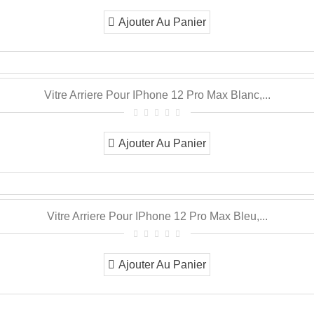
Ajouter Au Panier
Vitre Arriere Pour IPhone 12 Pro Max Blanc,...
Ajouter Au Panier
Vitre Arriere Pour IPhone 12 Pro Max Bleu,...
Ajouter Au Panier