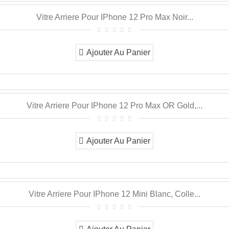
Vitre Arriere Pour IPhone 12 Pro Max Noir...
Ajouter Au Panier
Vitre Arriere Pour IPhone 12 Pro Max OR Gold,...
Ajouter Au Panier
Vitre Arriere Pour IPhone 12 Mini Blanc, Colle...