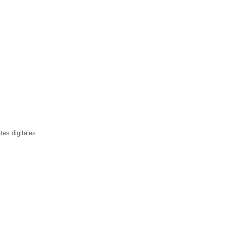
tes digitales