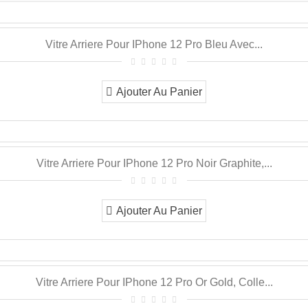
Vitre Arriere Pour IPhone 12 Pro Bleu Avec...
Ajouter Au Panier
Vitre Arriere Pour IPhone 12 Pro Noir Graphite,...
Ajouter Au Panier
Vitre Arriere Pour IPhone 12 Pro Or Gold, Colle...